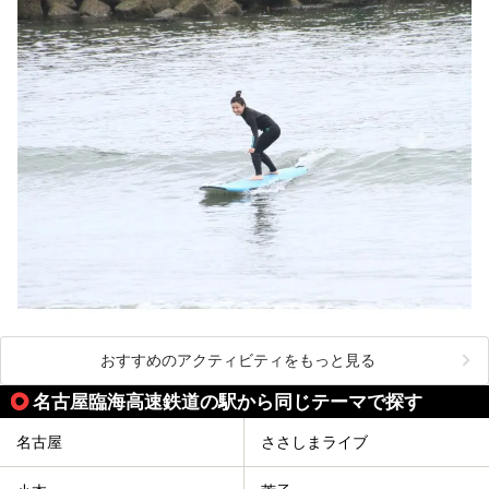
おすすめのアクティビティをもっと見る
名古屋臨海高速鉄道の駅から同じテーマで探す
名古屋
ささしまライブ