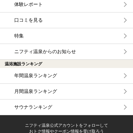
体験レポート
口コミを見る
特集
ニフティ温泉からのお知らせ
温浴施設ランキング
年間温泉ランキング
月間温泉ランキング
サウナランキング
ニフティ温泉公式アカウントをフォローして
おトク情報やクーポン情報を受け取ろう