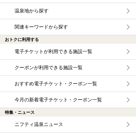
温泉地から探す
関連キーワードから探す
おトクに利用する
電子チケットが利用できる施設一覧
クーポンが利用できる施設一覧
おすすめ電子チケット・クーポン一覧
今月の新着電子チケット・クーポン一覧
特集・ニュース
ニフティ温泉ニュース