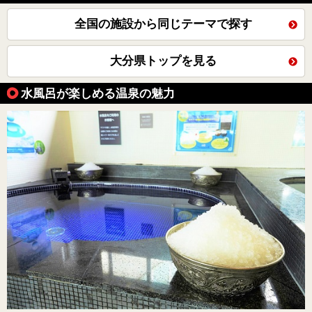
全国の施設から同じテーマで探す
大分県トップを見る
水風呂が楽しめる温泉の魅力