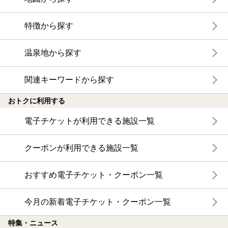
特徴から探す
温泉地から探す
関連キーワードから探す
おトクに利用する
電子チケットが利用できる施設一覧
クーポンが利用できる施設一覧
おすすめ電子チケット・クーポン一覧
今月の新着電子チケット・クーポン一覧
特集・ニュース