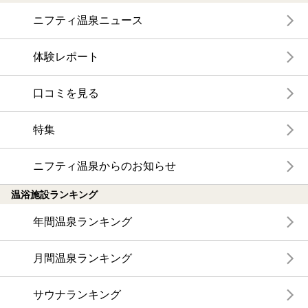
ニフティ温泉ニュース
体験レポート
口コミを見る
特集
ニフティ温泉からのお知らせ
温浴施設ランキング
年間温泉ランキング
月間温泉ランキング
サウナランキング