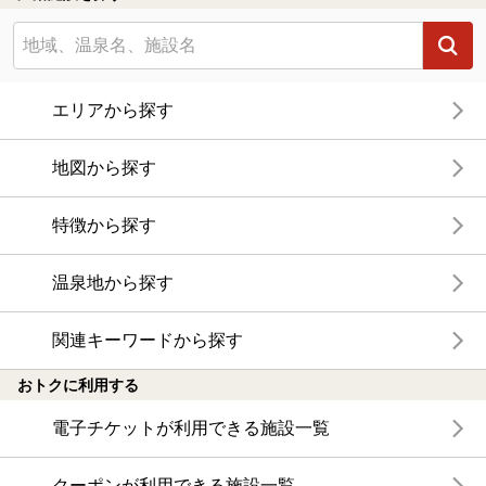
エリアから探す
地図から探す
特徴から探す
温泉地から探す
関連キーワードから探す
おトクに利用する
電子チケットが利用できる施設一覧
クーポンが利用できる施設一覧