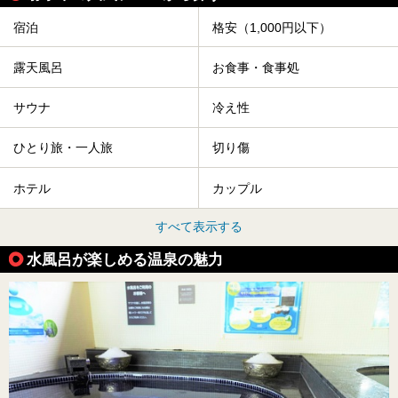
宿泊
格安（1,000円以下）
露天風呂
お食事・食事処
サウナ
冷え性
ひとり旅・一人旅
切り傷
ホテル
カップル
すべて表示する
水風呂が楽しめる温泉の魅力