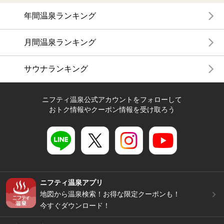
年間温泉ランキング
月間温泉ランキング
サウナランキング
ニフティ温泉公式アカウントをフォローして
おトク情報やクーポン情報を受け取ろう
ニフティ温泉アプリ
地図から温泉検索！お得な限定クーポンも！
今すぐダウンロード！