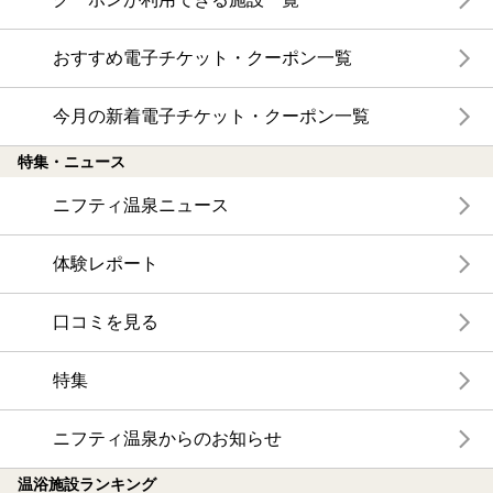
おすすめ電子チケット・クーポン一覧
今月の新着電子チケット・クーポン一覧
特集・ニュース
ニフティ温泉ニュース
体験レポート
口コミを見る
特集
ニフティ温泉からのお知らせ
温浴施設ランキング