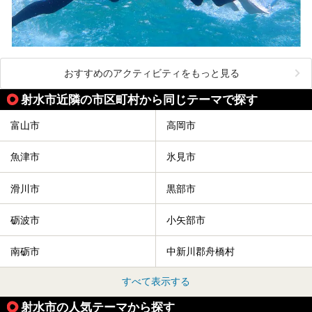
おすすめのアクティビティをもっと見る
射水市近隣の市区町村から同じテーマで探す
富山市
高岡市
魚津市
氷見市
滑川市
黒部市
砺波市
小矢部市
南砺市
中新川郡舟橋村
すべて表示する
射水市の人気テーマから探す