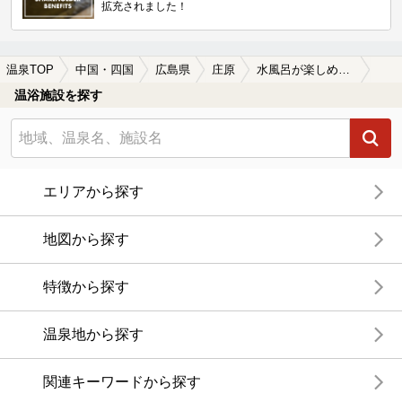
拡充されました！
温泉TOP
中国・四国
広島県
庄原
水風呂が楽しめる庄原の温泉、日帰り温泉、スーパー銭湯おすすめ
温浴施設を探す
エリアから探す
地図から探す
特徴から探す
温泉地から探す
関連キーワードから探す