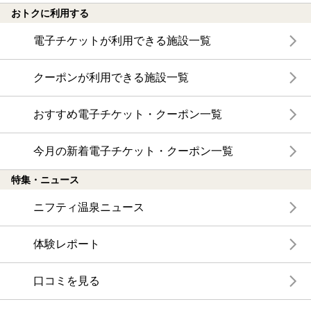
おトクに利用する
電子チケットが利用できる施設一覧
クーポンが利用できる施設一覧
おすすめ電子チケット・クーポン一覧
今月の新着電子チケット・クーポン一覧
特集・ニュース
ニフティ温泉ニュース
体験レポート
口コミを見る