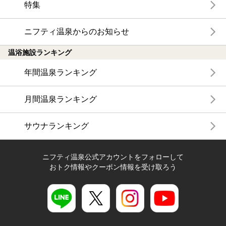
特集
ニフティ温泉からのお知らせ
温浴施設ランキング
年間温泉ランキング
月間温泉ランキング
サウナランキング
ニフティ温泉公式アカウントをフォローして
おトク情報やクーポン情報を受け取ろう