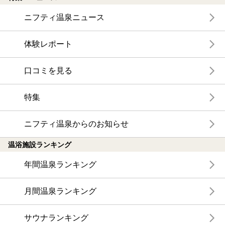
ニフティ温泉ニュース
体験レポート
口コミを見る
特集
ニフティ温泉からのお知らせ
温浴施設ランキング
年間温泉ランキング
月間温泉ランキング
サウナランキング