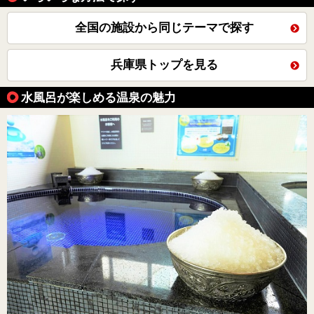
全国の施設から同じテーマで探す
兵庫県トップを見る
水風呂が楽しめる温泉の魅力