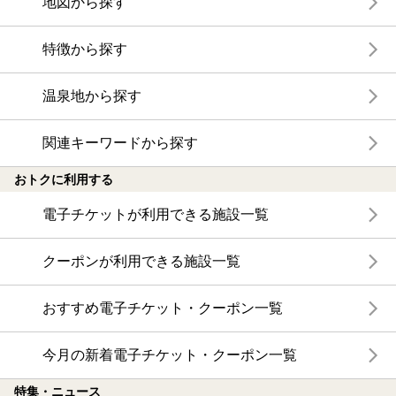
地図から探す
特徴から探す
温泉地から探す
関連キーワードから探す
おトクに利用する
電子チケットが利用できる施設一覧
クーポンが利用できる施設一覧
おすすめ電子チケット・クーポン一覧
今月の新着電子チケット・クーポン一覧
特集・ニュース