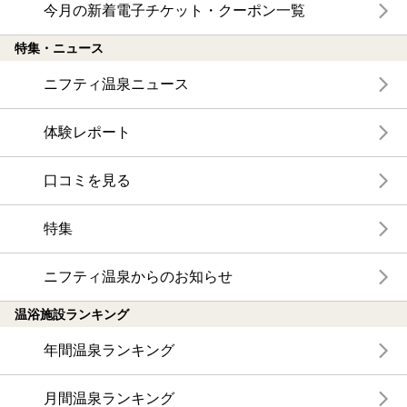
今月の新着電子チケット・クーポン一覧
特集・ニュース
ニフティ温泉ニュース
体験レポート
口コミを見る
特集
ニフティ温泉からのお知らせ
温浴施設ランキング
年間温泉ランキング
月間温泉ランキング