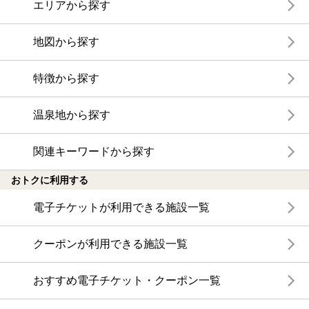
エリアから探す
地図から探す
特徴から探す
温泉地から探す
関連キーワードから探す
おトクに利用する
電子チケットが利用できる施設一覧
クーポンが利用できる施設一覧
おすすめ電子チケット・クーポン一覧