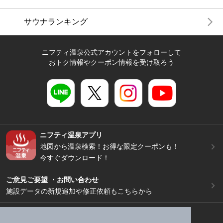
サウナランキング
ニフティ温泉公式アカウントをフォローして
おトク情報やクーポン情報を受け取ろう
ニフティ温泉アプリ
地図から温泉検索！お得な限定クーポンも！
今すぐダウンロード！
ご意見ご要望 ・お問い合わせ
施設データの新規追加や修正依頼もこちらから
スマートフォン
/
PC