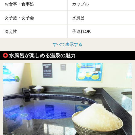
お食事・食事処
カップル
女子旅・女子会
水風呂
冷え性
子連れOK
すべて表示する
水風呂が楽しめる温泉の魅力