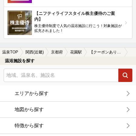
【ニフティライフスタイル株主優待のご案
内】
株主優待制度で人気の温浴施設に行こう！対象施設が
拡充されました！
温泉TOP
関西(近畿)
京都府
花園駅
【クーポンあり】水風呂が楽しめる花園駅近くの温泉、日帰り温泉、スーパー銭湯おすすめ
温浴施設を探す
エリアから探す
地図から探す
特徴から探す