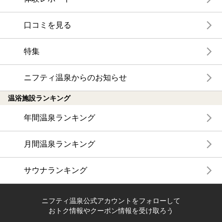
口コミを見る
特集
ニフティ温泉からのお知らせ
温浴施設ランキング
年間温泉ランキング
月間温泉ランキング
サウナランキング
ニフティ温泉公式アカウントをフォローして
おトク情報やクーポン情報を受け取ろう