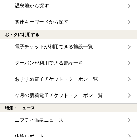
温泉地から探す
関連キーワードから探す
おトクに利用する
電子チケットが利用できる施設一覧
クーポンが利用できる施設一覧
おすすめ電子チケット・クーポン一覧
今月の新着電子チケット・クーポン一覧
特集・ニュース
ニフティ温泉ニュース
体験レポート