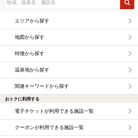
エリアから探す
地図から探す
特徴から探す
温泉地から探す
関連キーワードから探す
おトクに利用する
電子チケットが利用できる施設一覧
クーポンが利用できる施設一覧