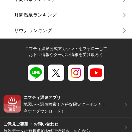
月間温泉ランキング
サウナランキング
ニフティ温泉公式アカウントをフォローして
おトク情報やクーポン情報を受け取ろう
ニフティ温泉アプリ
地図から温泉検索！お得な限定クーポンも！
今すぐダウンロード！
ご意見ご要望 ・お問い合わせ
施設データの新規追加や修正依頼もこちらから