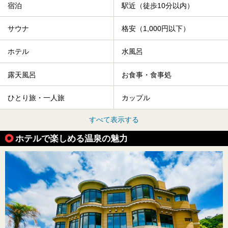
宿泊
駅近（徒歩10分以内）
サウナ
格安（1,000円以下）
ホテル
水風呂
露天風呂
お食事・食事処
ひとり旅・一人旅
カップル
すべて表示する
ホテルで楽しめる温泉の魅力