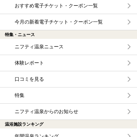
おすすめ電子チケット・クーポン一覧
今月の新着電子チケット・クーポン一覧
特集・ニュース
ニフティ温泉ニュース
体験レポート
口コミを見る
特集
ニフティ温泉からのお知らせ
温浴施設ランキング
年間温泉ランキング