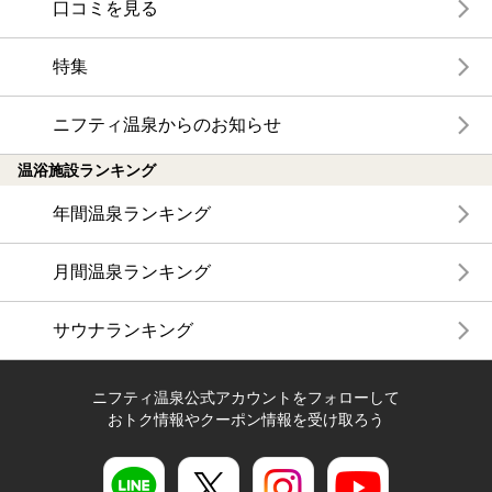
口コミを見る
特集
ニフティ温泉からのお知らせ
温浴施設ランキング
年間温泉ランキング
月間温泉ランキング
サウナランキング
ニフティ温泉公式アカウントをフォローして
おトク情報やクーポン情報を受け取ろう