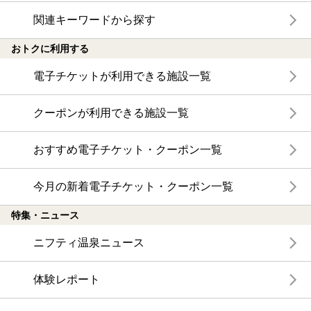
関連キーワードから探す
おトクに利用する
電子チケットが利用できる施設一覧
クーポンが利用できる施設一覧
おすすめ電子チケット・クーポン一覧
今月の新着電子チケット・クーポン一覧
特集・ニュース
ニフティ温泉ニュース
体験レポート