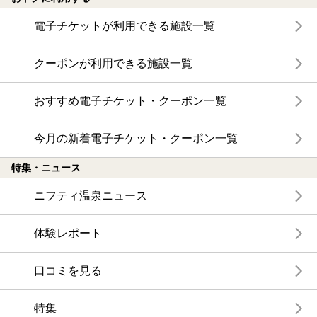
電子チケットが利用できる施設一覧
クーポンが利用できる施設一覧
おすすめ電子チケット・クーポン一覧
今月の新着電子チケット・クーポン一覧
特集・ニュース
ニフティ温泉ニュース
体験レポート
口コミを見る
特集