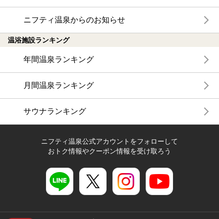
ニフティ温泉からのお知らせ
温浴施設ランキング
年間温泉ランキング
月間温泉ランキング
サウナランキング
ニフティ温泉公式アカウントをフォローして
おトク情報やクーポン情報を受け取ろう