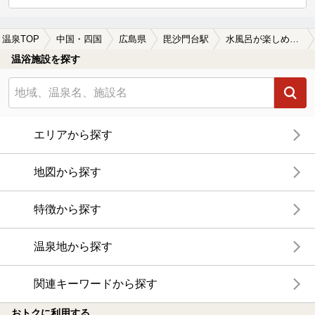
温泉TOP
中国・四国
広島県
毘沙門台駅
水風呂が楽しめる毘沙門台駅近くの温泉、日帰り温泉、スーパー銭湯おすすめ
温浴施設を探す
エリアから探す
地図から探す
特徴から探す
温泉地から探す
関連キーワードから探す
おトクに利用する