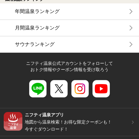
年間温泉ランキング
月間温泉ランキング
サウナランキング
ニフティ温泉公式アカウントをフォローして
おトク情報やクーポン情報を受け取ろう
ニフティ温泉アプリ
地図から温泉検索！お得な限定クーポンも！
今すぐダウンロード！