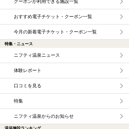
クーポンが利用できる施設一覧
おすすめ電子チケット・クーポン一覧
今月の新着電子チケット・クーポン一覧
特集・ニュース
ニフティ温泉ニュース
体験レポート
口コミを見る
特集
ニフティ温泉からのお知らせ
温浴施設ランキング