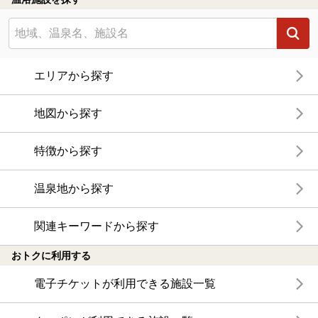
エリアから探す
地図から探す
特徴から探す
温泉地から探す
関連キーワードから探す
おトクに利用する
電子チケットが利用できる施設一覧