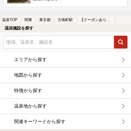
温泉TOP
関東
東京都
方南町駅
【クーポンあり】漫画が楽しめる方南町駅近くの温泉、日帰り温泉、スーパー銭湯おすすめ
温浴施設を探す
エリアから探す
地図から探す
特徴から探す
温泉地から探す
関連キーワードから探す