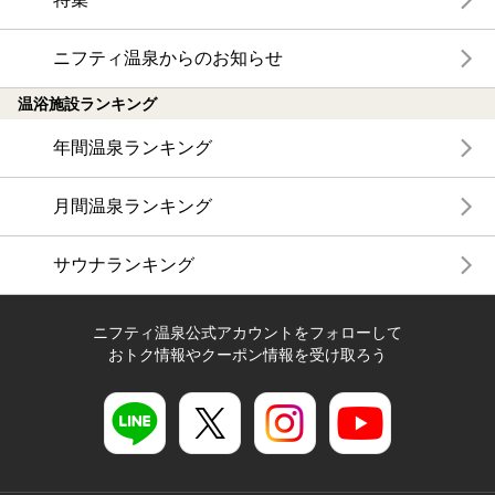
ニフティ温泉からのお知らせ
温浴施設ランキング
年間温泉ランキング
月間温泉ランキング
サウナランキング
ニフティ温泉公式アカウントをフォローして
おトク情報やクーポン情報を受け取ろう