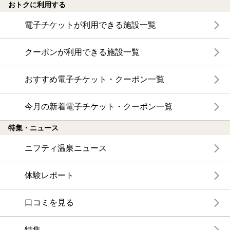
おトクに利用する
電子チケットが利用できる施設一覧
クーポンが利用できる施設一覧
おすすめ電子チケット・クーポン一覧
今月の新着電子チケット・クーポン一覧
特集・ニュース
ニフティ温泉ニュース
体験レポート
口コミを見る
特集