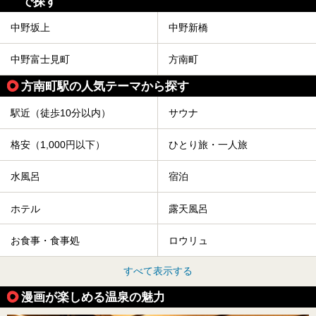
で探す
中野坂上
中野新橋
中野富士見町
方南町
方南町駅の人気テーマから探す
駅近（徒歩10分以内）
サウナ
格安（1,000円以下）
ひとり旅・一人旅
水風呂
宿泊
ホテル
露天風呂
お食事・食事処
ロウリュ
すべて表示する
漫画が楽しめる温泉の魅力