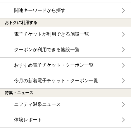
関連キーワードから探す
おトクに利用する
電子チケットが利用できる施設一覧
クーポンが利用できる施設一覧
おすすめ電子チケット・クーポン一覧
今月の新着電子チケット・クーポン一覧
特集・ニュース
ニフティ温泉ニュース
体験レポート