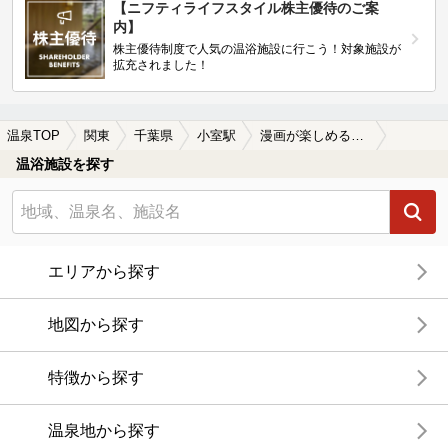
【ニフティライフスタイル株主優待のご案
内】
株主優待制度で人気の温浴施設に行こう！対象施設が
拡充されました！
温泉TOP
関東
千葉県
小室駅
漫画が楽しめる小室駅近くの温泉、日帰り温泉、スーパー銭湯おすすめ
温浴施設を探す
エリアから探す
地図から探す
特徴から探す
温泉地から探す