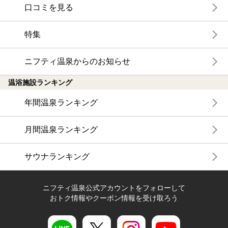
口コミを見る
特集
ニフティ温泉からのお知らせ
温浴施設ランキング
年間温泉ランキング
月間温泉ランキング
サウナランキング
ニフティ温泉公式アカウントをフォローして
おトク情報やクーポン情報を受け取ろう