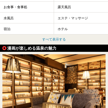
お食事・食事処
露天風呂
水風呂
エステ・マッサージ
宿泊
ホテル
すべて表示する
漫画が楽しめる温泉の魅力