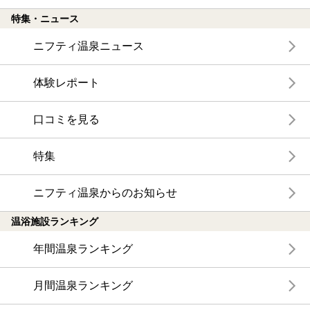
特集・ニュース
ニフティ温泉ニュース
体験レポート
口コミを見る
特集
ニフティ温泉からのお知らせ
温浴施設ランキング
年間温泉ランキング
月間温泉ランキング