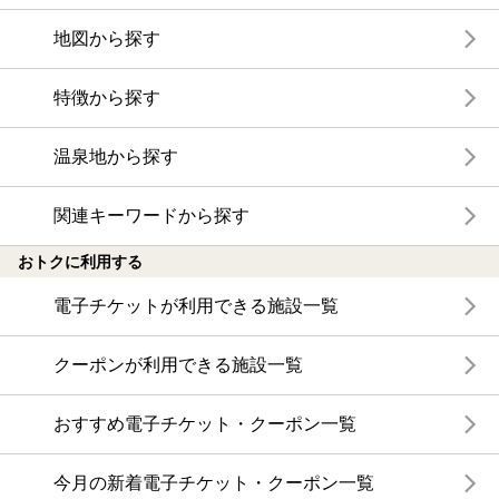
地図から探す
特徴から探す
温泉地から探す
関連キーワードから探す
おトクに利用する
電子チケットが利用できる施設一覧
クーポンが利用できる施設一覧
おすすめ電子チケット・クーポン一覧
今月の新着電子チケット・クーポン一覧