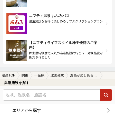
ニフティ温泉 おふろパス
温浴施設をお得に楽しめるサブスクリプションプラン
【ニフティライフスタイル株主優待のご案
内】
株主優待制度で人気の温浴施設に行こう！対象施設が
拡充されました！
温泉TOP
関東
千葉県
北国分駅
漫画が楽しめる北国分駅近くの温泉、日帰り温泉、スーパー銭湯おすすめ
温浴施設を探す
エリアから探す