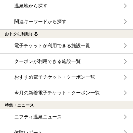
温泉地から探す
関連キーワードから探す
おトクに利用する
電子チケットが利用できる施設一覧
クーポンが利用できる施設一覧
おすすめ電子チケット・クーポン一覧
今月の新着電子チケット・クーポン一覧
特集・ニュース
ニフティ温泉ニュース
体験レポート