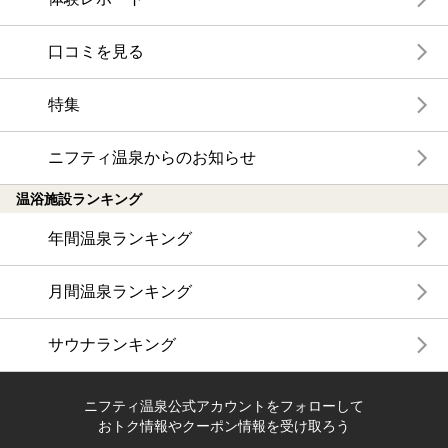
口コミを見る
特集
ニフティ温泉からのお知らせ
温浴施設ランキング
年間温泉ランキング
月間温泉ランキング
サウナランキング
ニフティ温泉公式アカウントをフォローして
おトク情報やクーポン情報を受け取ろう