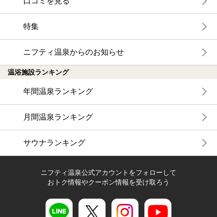
口コミを見る
特集
ニフティ温泉からのお知らせ
温浴施設ランキング
年間温泉ランキング
月間温泉ランキング
サウナランキング
ニフティ温泉公式アカウントをフォローして
おトク情報やクーポン情報を受け取ろう