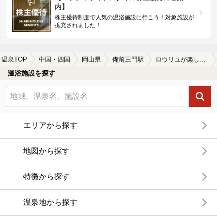
内】
株主優待制度で人気の温浴施設に行こう！対象施設が
拡充されました！
温泉TOP
中国・四国
岡山県
備前三門駅
ロウリュが楽しめる備前三門駅近くの温泉、日帰り温泉、スーパー銭湯おすすめ
温浴施設を探す
エリアから探す
地図から探す
特徴から探す
温泉地から探す