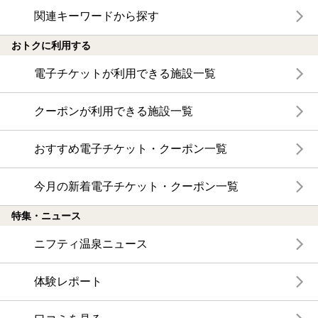
関連キーワードから探す
おトクに利用する
電子チケットが利用できる施設一覧
クーポンが利用できる施設一覧
おすすめ電子チケット・クーポン一覧
今月の新着電子チケット・クーポン一覧
特集・ニュース
ニフティ温泉ニュース
体験レポート