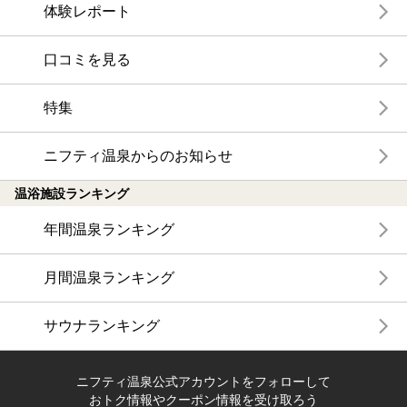
体験レポート
口コミを見る
特集
ニフティ温泉からのお知らせ
温浴施設ランキング
年間温泉ランキング
月間温泉ランキング
サウナランキング
ニフティ温泉公式アカウントをフォローして
おトク情報やクーポン情報を受け取ろう