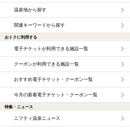
温泉地から探す
関連キーワードから探す
おトクに利用する
電子チケットが利用できる施設一覧
クーポンが利用できる施設一覧
おすすめ電子チケット・クーポン一覧
今月の新着電子チケット・クーポン一覧
特集・ニュース
ニフティ温泉ニュース