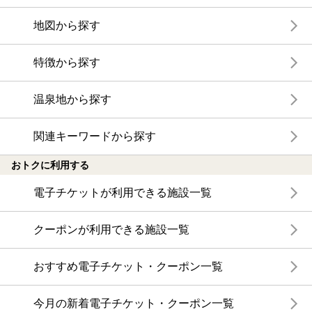
地図から探す
特徴から探す
温泉地から探す
関連キーワードから探す
おトクに利用する
電子チケットが利用できる施設一覧
クーポンが利用できる施設一覧
おすすめ電子チケット・クーポン一覧
今月の新着電子チケット・クーポン一覧