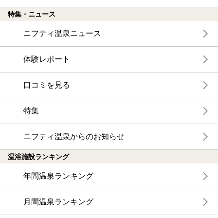
特集・ニュース
ニフティ温泉ニュース
体験レポート
口コミを見る
特集
ニフティ温泉からのお知らせ
温浴施設ランキング
年間温泉ランキング
月間温泉ランキング