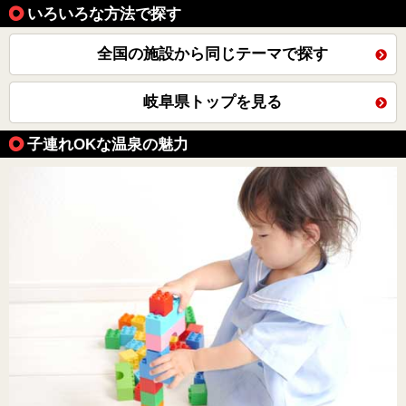
いろいろな方法で探す
全国の施設から同じテーマで探す
岐阜県トップを見る
子連れOKな温泉の魅力