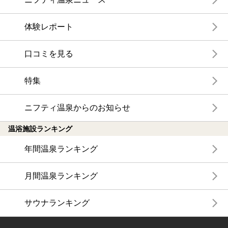
体験レポート
口コミを見る
特集
ニフティ温泉からのお知らせ
温浴施設ランキング
年間温泉ランキング
月間温泉ランキング
サウナランキング