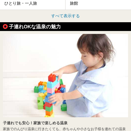
ひとり旅・一人旅
旅館
すべて表示する
子連れOKな温泉の魅力
子連れでも安心！家族で楽しめる温泉
家族でのんびり温泉に行きたくても、赤ちゃんや小さなお子様を連れての温泉