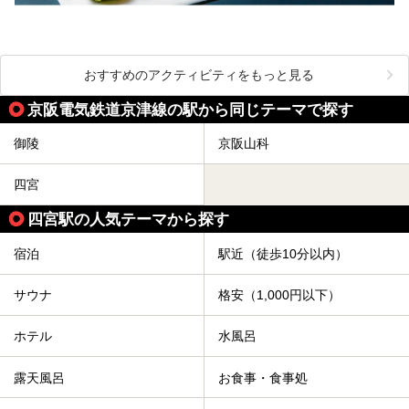
おすすめのアクティビティをもっと見る
京阪電気鉄道京津線の駅から同じテーマで探す
御陵
京阪山科
四宮
四宮駅の人気テーマから探す
宿泊
駅近（徒歩10分以内）
サウナ
格安（1,000円以下）
ホテル
水風呂
露天風呂
お食事・食事処