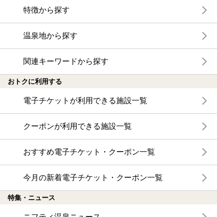
特徴から探す
温泉地から探す
関連キーワードから探す
おトクに利用する
電子チケットが利用できる施設一覧
クーポンが利用できる施設一覧
おすすめ電子チケット・クーポン一覧
今月の新着電子チケット・クーポン一覧
特集・ニュース
ニフティ温泉ニュース