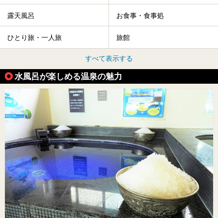
露天風呂
お食事・食事処
ひとり旅・一人旅
旅館
すべて表示する
水風呂が楽しめる温泉の魅力