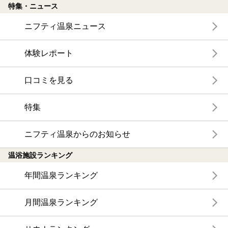
特集・ニュース
ニフティ温泉ニュース
体験レポート
口コミを見る
特集
ニフティ温泉からのお知らせ
温浴施設ランキング
年間温泉ランキング
月間温泉ランキング