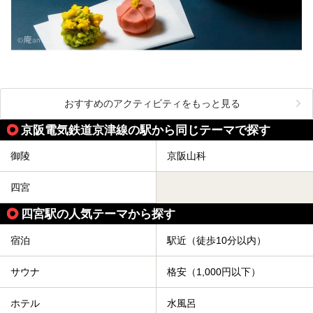
おすすめのアクティビティをもっと見る
京阪電気鉄道京津線の駅から同じテーマで探す
御陵
京阪山科
四宮
四宮駅の人気テーマから探す
宿泊
駅近（徒歩10分以内）
サウナ
格安（1,000円以下）
ホテル
水風呂