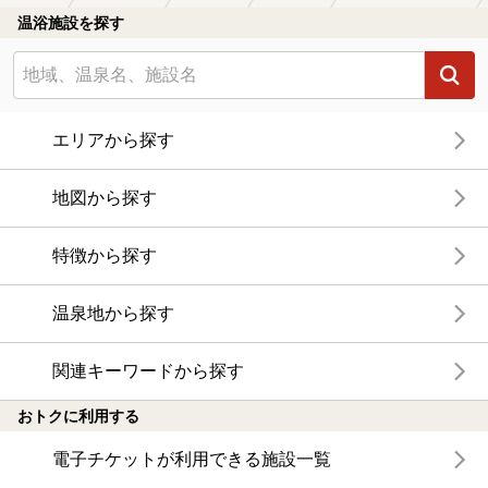
温浴施設を探す
エリアから探す
地図から探す
特徴から探す
温泉地から探す
関連キーワードから探す
おトクに利用する
電子チケットが利用できる施設一覧