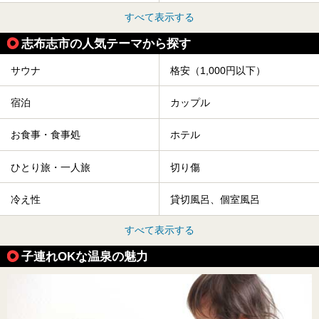
すべて表示する
志布志市の人気テーマから探す
サウナ
格安（1,000円以下）
宿泊
カップル
お食事・食事処
ホテル
ひとり旅・一人旅
切り傷
冷え性
貸切風呂、個室風呂
すべて表示する
子連れOKな温泉の魅力