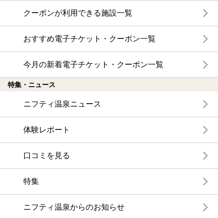
クーポンが利用できる施設一覧
おすすめ電子チケット・クーポン一覧
今月の新着電子チケット・クーポン一覧
特集・ニュース
ニフティ温泉ニュース
体験レポート
口コミを見る
特集
ニフティ温泉からのお知らせ