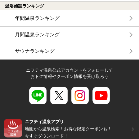
温浴施設ランキング
年間温泉ランキング
月間温泉ランキング
サウナランキング
ニフティ温泉公式アカウントをフォローして
おトク情報やクーポン情報を受け取ろう
ニフティ温泉アプリ
地図から温泉検索！お得な限定クーポンも！
今すぐダウンロード！