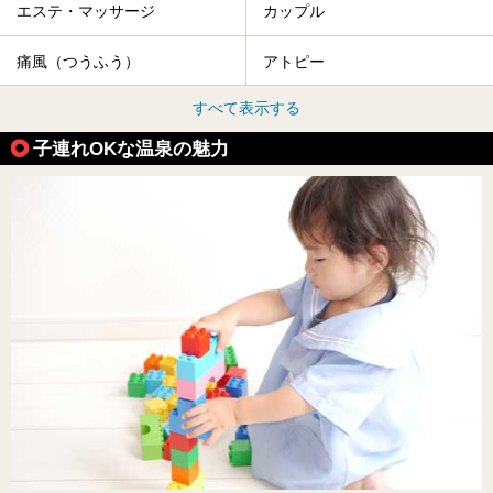
エステ・マッサージ
カップル
痛風（つうふう）
アトピー
すべて表示する
子連れOKな温泉の魅力