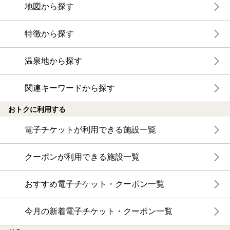
地図から探す
特徴から探す
温泉地から探す
関連キーワードから探す
おトクに利用する
電子チケットが利用できる施設一覧
クーポンが利用できる施設一覧
おすすめ電子チケット・クーポン一覧
今月の新着電子チケット・クーポン一覧