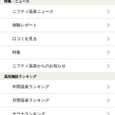
特集・ニュース
ニフティ温泉ニュース
体験レポート
口コミを見る
特集
ニフティ温泉からのお知らせ
温浴施設ランキング
年間温泉ランキング
月間温泉ランキング
サウナランキング