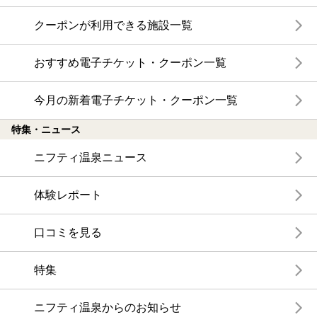
クーポンが利用できる施設一覧
おすすめ電子チケット・クーポン一覧
今月の新着電子チケット・クーポン一覧
特集・ニュース
ニフティ温泉ニュース
体験レポート
口コミを見る
特集
ニフティ温泉からのお知らせ