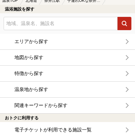
温泉TOP
北海道
奈井江駅
子連れOKな奈井江駅近くの温泉、日帰り温泉、スーパー銭湯おすすめ
温浴施設を探す
エリアから探す
地図から探す
特徴から探す
温泉地から探す
関連キーワードから探す
おトクに利用する
電子チケットが利用できる施設一覧