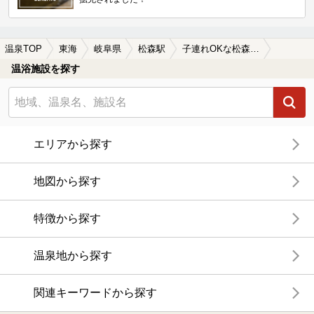
温泉TOP
東海
岐阜県
松森駅
子連れOKな松森駅近くの温泉、日帰り温泉、スーパー銭湯おすすめ
温浴施設を探す
エリアから探す
地図から探す
特徴から探す
温泉地から探す
関連キーワードから探す