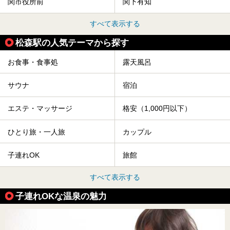
関市役所前
関下有知
すべて表示する
松森駅の人気テーマから探す
お食事・食事処
露天風呂
サウナ
宿泊
エステ・マッサージ
格安（1,000円以下）
ひとり旅・一人旅
カップル
子連れOK
旅館
すべて表示する
子連れOKな温泉の魅力