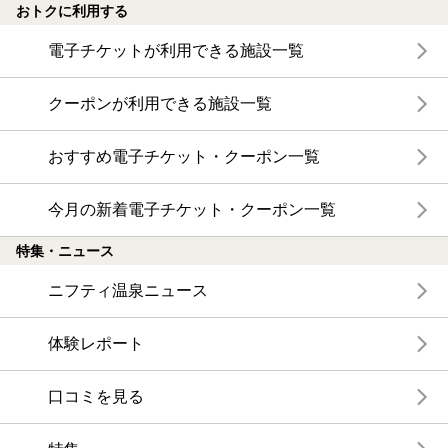
おトクに利用する
電子チケットが利用できる施設一覧
クーポンが利用できる施設一覧
おすすめ電子チケット・クーポン一覧
今月の新着電子チケット・クーポン一覧
特集・ニュース
ニフティ温泉ニュース
体験レポート
口コミを見る