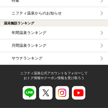
特集
ニフティ温泉からのお知らせ
温浴施設ランキング
年間温泉ランキング
月間温泉ランキング
サウナランキング
ニフティ温泉公式アカウントをフォローして
おトク情報やクーポン情報を受け取ろう