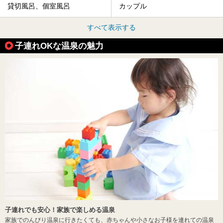
貸切風呂、個室風呂
カップル
すべて表示する
子連れOKな温泉の魅力
子連れでも安心！家族で楽しめる温泉
家族でのんびり温泉に行きたくても、赤ちゃんや小さなお子様を連れての温泉