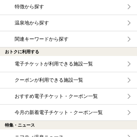
特徴から探す
温泉地から探す
関連キーワードから探す
おトクに利用する
電子チケットが利用できる施設一覧
クーポンが利用できる施設一覧
おすすめ電子チケット・クーポン一覧
今月の新着電子チケット・クーポン一覧
特集・ニュース