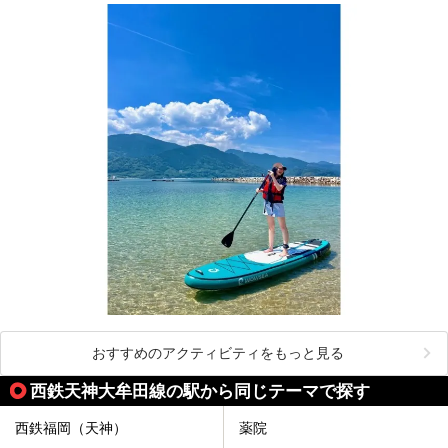
おすすめのアクティビティをもっと見る
西鉄天神大牟田線の駅から同じテーマで探す
西鉄福岡（天神）
薬院