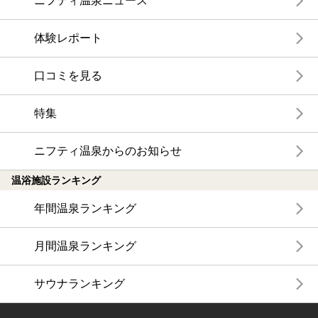
ニフティ温泉ニュース
体験レポート
口コミを見る
特集
ニフティ温泉からのお知らせ
温浴施設ランキング
年間温泉ランキング
月間温泉ランキング
サウナランキング