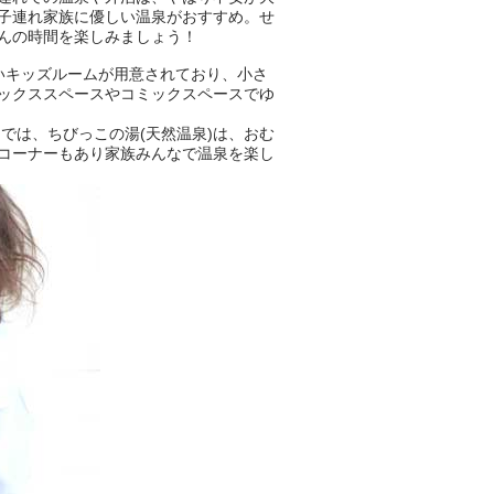
子連れ家族に優しい温泉がおすすめ。せ
んの時間を楽しみましょう！
いキッズルームが用意されており、小さ
ックススペースやコミックスペースでゆ
では、ちびっこの湯(天然温泉)は、おむ
コーナーもあり家族みんなで温泉を楽し