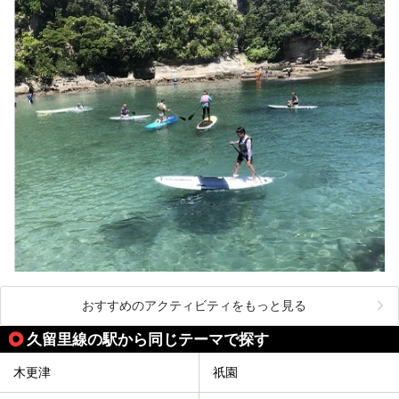
おすすめのアクティビティをもっと見る
久留里線の駅から同じテーマで探す
木更津
祇園