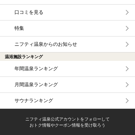
口コミを見る
特集
ニフティ温泉からのお知らせ
温浴施設ランキング
年間温泉ランキング
月間温泉ランキング
サウナランキング
ニフティ温泉公式アカウントをフォローして
おトク情報やクーポン情報を受け取ろう