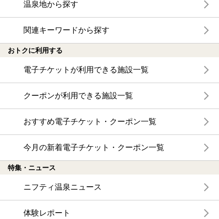
温泉地から探す
関連キーワードから探す
おトクに利用する
電子チケットが利用できる施設一覧
クーポンが利用できる施設一覧
おすすめ電子チケット・クーポン一覧
今月の新着電子チケット・クーポン一覧
特集・ニュース
ニフティ温泉ニュース
体験レポート