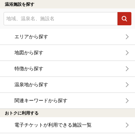
温浴施設を探す
エリアから探す
地図から探す
特徴から探す
温泉地から探す
関連キーワードから探す
おトクに利用する
電子チケットが利用できる施設一覧