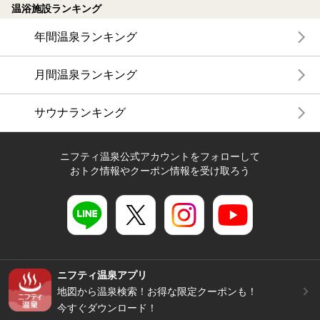
温浴施設ランキング
年間温泉ランキング
月間温泉ランキング
サウナランキング
ニフティ温泉公式アカウントをフォローして
おトク情報やクーポン情報を受け取ろう
ニフティ温泉アプリ
地図から温泉検索！お得な限定クーポンも！
今すぐダウンロード！