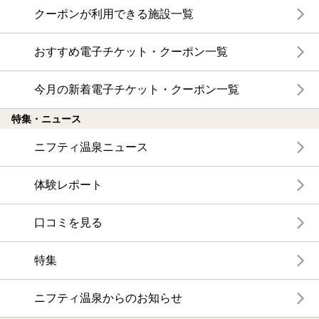
クーポンが利用できる施設一覧
おすすめ電子チケット・クーポン一覧
今月の新着電子チケット・クーポン一覧
特集・ニュース
ニフティ温泉ニュース
体験レポート
口コミを見る
特集
ニフティ温泉からのお知らせ