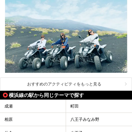
おすすめのアクティビティをもっと見る
横浜線の駅から同じテーマで探す
成瀬
町田
相原
八王子みなみ野