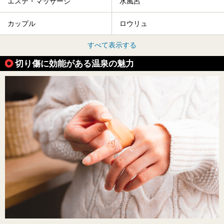
エステ・マッサージ
水風呂
カップル
ロウリュ
すべて表示する
切り傷に効能がある温泉の魅力