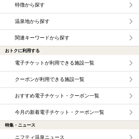
特徴から探す
温泉地から探す
関連キーワードから探す
おトクに利用する
電子チケットが利用できる施設一覧
クーポンが利用できる施設一覧
おすすめ電子チケット・クーポン一覧
今月の新着電子チケット・クーポン一覧
特集・ニュース
ニフティ温泉ニュース