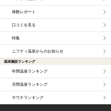
体験レポート
口コミを見る
特集
ニフティ温泉からのお知らせ
温浴施設ランキング
年間温泉ランキング
月間温泉ランキング
サウナランキング