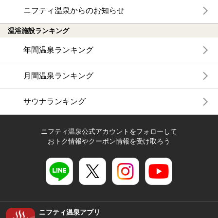
ニフティ温泉からのお知らせ
温浴施設ランキング
年間温泉ランキング
月間温泉ランキング
サウナランキング
ニフティ温泉公式アカウントをフォローして
おトク情報やクーポン情報を受け取ろう
ニフティ温泉アプリ