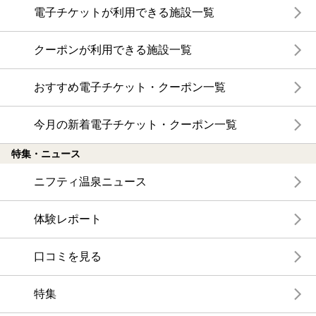
電子チケットが利用できる施設一覧
クーポンが利用できる施設一覧
おすすめ電子チケット・クーポン一覧
今月の新着電子チケット・クーポン一覧
特集・ニュース
ニフティ温泉ニュース
体験レポート
口コミを見る
特集