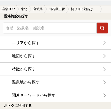
温泉TOP
東北
宮城県
白石蔵王駅
切り傷に効能がある白石蔵王駅近くの温泉、日帰り温泉、スーパー銭湯おすすめ
温浴施設を探す
エリアから探す
地図から探す
特徴から探す
温泉地から探す
関連キーワードから探す
おトクに利用する