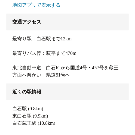
地図アプリで表示する
交通アクセス
最寄り駅：白石駅まで12km
最寄りバス停：荻平まで470m
東北自動車道 白石ICから国道4号・457号を蔵王
方面へ向かい 県道51号へ
近くの駅情報
白石駅
(9.8km)
東白石駅
(9.9km)
白石蔵王駅
(10.8km)