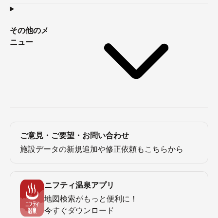
その他のメ
ニュー
ご意見・ご要望・お問い合わせ
施設データの新規追加や修正依頼もこちらから
ニフティ温泉アプリ
地図検索がもっと便利に！
今すぐダウンロード