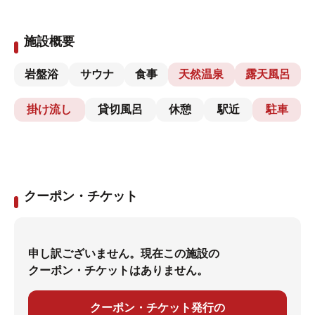
施設概要
岩盤浴
サウナ
食事
天然温泉
露天風呂
掛け流し
貸切風呂
休憩
駅近
駐車
クーポン・チケット
申し訳ございません。現在この施設の
クーポン・チケットはありません。
クーポン・チケット発行の