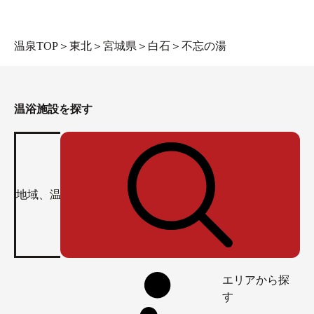
温泉TOP
＞
東北
＞
宮城県
＞
白石
＞
不忘の湯
温浴施設を探す
エリアから探
す