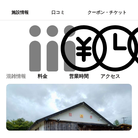
施設情報
口コミ
クーポン・チケット
混雑情報
料金
営業時間
アクセス