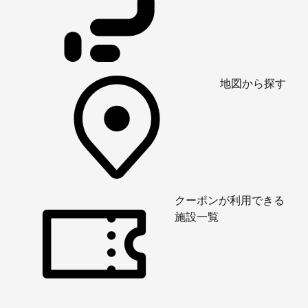
地図から探す
クーポンが利用できる
施設一覧