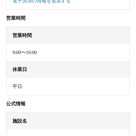
電子決済の情報を追加する
営業時間
営業時間
9:00〜16:00
休業日
平日
公式情報
施設名