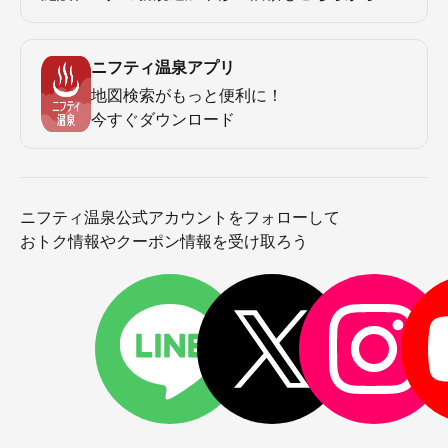
ニフティ温泉アプリ
地図検索がもっと便利に！
今すぐダウンロード
ニフティ温泉公式アカウントをフォローして
おトク情報やクーポン情報を受け取ろう