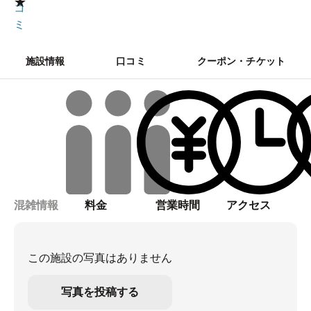
★
コ
ミ
施設情報
口コミ
クーポン・チケット
混雑情報
料金
営業時間
アクセス
この施設の写真はありません
写真を投稿する