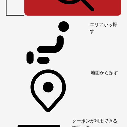
エリアから探
す
地図から探す
クーポンが利用できる