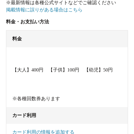
※最新情報は各種公式サイトなどでご確認ください
掲載情報に誤りがある場合はこちら
料金・お支払い方法
料金
【大人】400円 【子供】100円 【幼児】50円
※各種回数券あります
カード利用
カード利用の情報を追加する