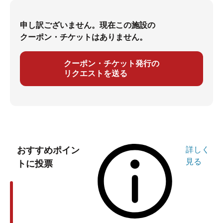
申し訳ございません。現在この施設の
クーポン・チケットはありません。
クーポン・チケット発行の
リクエストを送る
おすすめポイン
詳しく
見る
トに投票