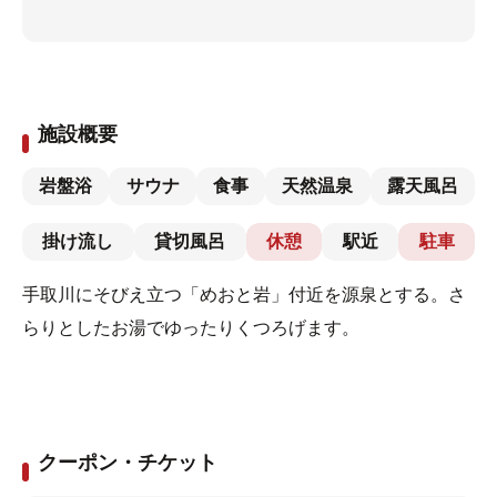
施設概要
岩盤浴
サウナ
食事
天然温泉
露天風呂
掛け流し
貸切風呂
休憩
駅近
駐車
手取川にそびえ立つ「めおと岩」付近を源泉とする。さ
らりとしたお湯でゆったりくつろげます。
クーポン・チケット