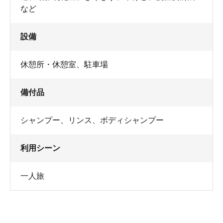
など
設備
休憩所・休憩室
、
駐車場
備付品
シャンプー
、
リンス
、
ボディシャンプー
利用シーン
一人旅