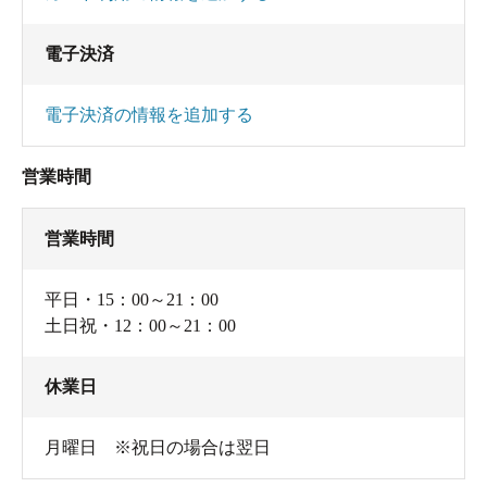
電子決済
電子決済の情報を追加する
営業時間
営業時間
平日・15：00～21：00
土日祝・12：00～21：00
休業日
月曜日 ※祝日の場合は翌日