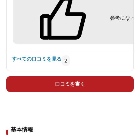
参考になった
すべての口コミを見る
2
口コミを書く
基本情報