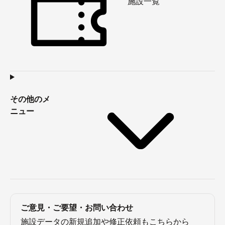
施設一覧
その他のメ
ニュー
ご意見・ご要望・お問い合わせ
施設データの新規追加や修正依頼もこちらから