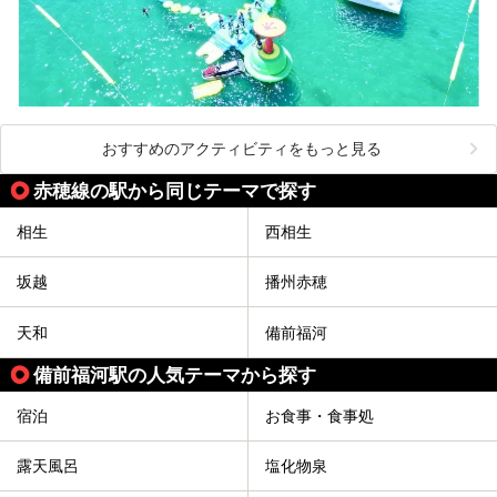
おすすめのアクティビティをもっと見る
赤穂線の駅から同じテーマで探す
相生
西相生
坂越
播州赤穂
天和
備前福河
備前福河駅の人気テーマから探す
宿泊
お食事・食事処
露天風呂
塩化物泉