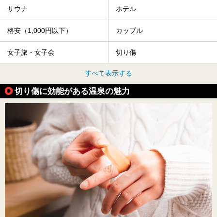
サウナ
ホテル
格安（1,000円以下）
カップル
女子旅・女子会
切り傷
すべて表示する
切り傷に効能がある温泉の魅力