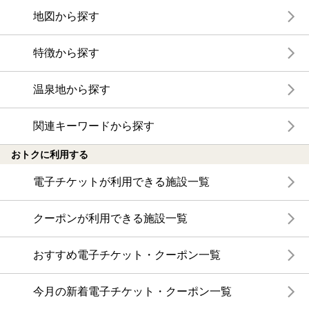
地図から探す
特徴から探す
温泉地から探す
関連キーワードから探す
おトクに利用する
電子チケットが利用できる施設一覧
クーポンが利用できる施設一覧
おすすめ電子チケット・クーポン一覧
今月の新着電子チケット・クーポン一覧