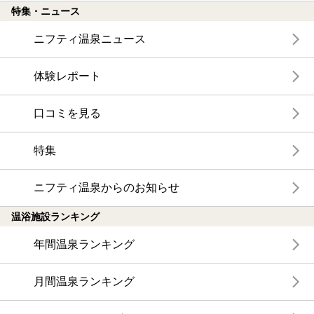
特集・ニュース
ニフティ温泉ニュース
体験レポート
口コミを見る
特集
ニフティ温泉からのお知らせ
温浴施設ランキング
年間温泉ランキング
月間温泉ランキング