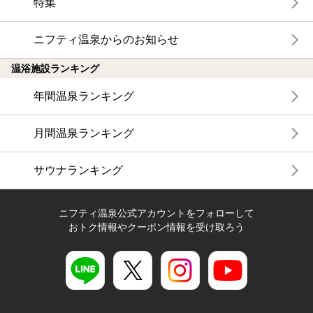
特集
ニフティ温泉からのお知らせ
温浴施設ランキング
年間温泉ランキング
月間温泉ランキング
サウナランキング
ニフティ温泉公式アカウントをフォローして
おトク情報やクーポン情報を受け取ろう