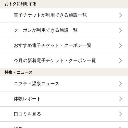
おトクに利用する
電子チケットが利用できる施設一覧
クーポンが利用できる施設一覧
おすすめ電子チケット・クーポン一覧
今月の新着電子チケット・クーポン一覧
特集・ニュース
ニフティ温泉ニュース
体験レポート
口コミを見る