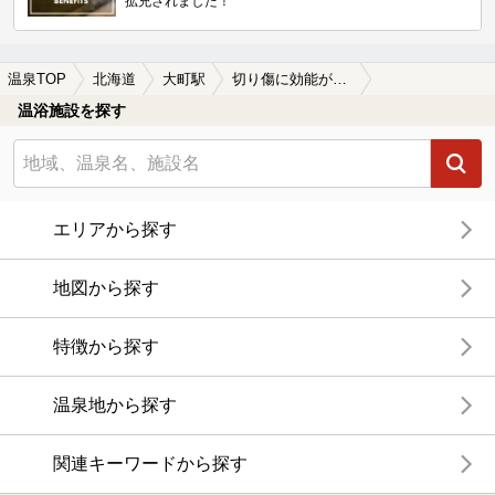
拡充されました！
温泉TOP
北海道
大町駅
切り傷に効能がある大町駅近くの温泉、日帰り温泉、スーパー銭湯おすすめ
温浴施設を探す
エリアから探す
地図から探す
特徴から探す
温泉地から探す
関連キーワードから探す