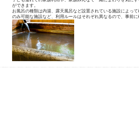
ができます。
お風呂の種類は内湯、露天風呂など設置されている施設によって
のみ可能な施設など、利用ルールはそれぞれ異なるので、事前に