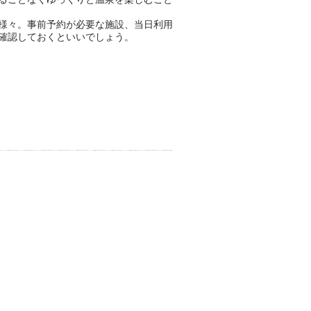
様々。事前予約が必要な施設、当日利用
確認しておくといいでしょう。