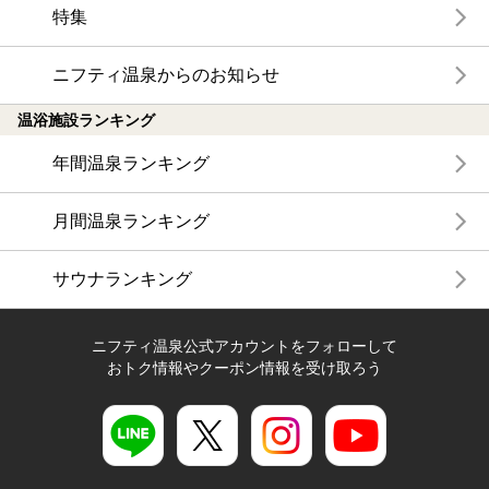
特集
ニフティ温泉からのお知らせ
温浴施設ランキング
年間温泉ランキング
月間温泉ランキング
サウナランキング
ニフティ温泉公式アカウントをフォローして
おトク情報やクーポン情報を受け取ろう