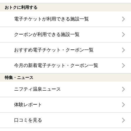
おトクに利用する
電子チケットが利用できる施設一覧
クーポンが利用できる施設一覧
おすすめ電子チケット・クーポン一覧
今月の新着電子チケット・クーポン一覧
特集・ニュース
ニフティ温泉ニュース
体験レポート
口コミを見る