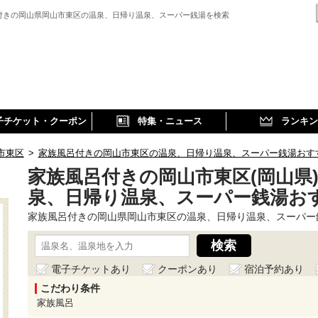
付きの岡山県岡山市東区の温泉、日帰り温泉、スーパー銭湯を検索
子チケット・クーポン
特集・ニュース
ランキン
市東区
>
家族風呂付きの岡山市東区の温泉、日帰り温泉、スーパー銭湯おす
家族風呂付きの岡山市東区(岡山県
泉、日帰り温泉、スーパー銭湯お
家族風呂付きの岡山県岡山市東区の温泉、日帰り温泉、スーパー
電子チケットあり
クーポンあり
宿泊予約あり
こだわり条件
家族風呂