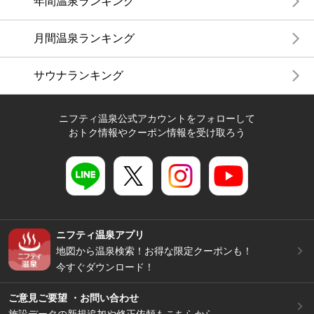
年間温泉ランキング
月間温泉ランキング
サウナランキング
ニフティ温泉公式アカウントをフォローして
おトク情報やクーポン情報を受け取ろう
ニフティ温泉アプリ
地図から温泉検索！お得な限定クーポンも！
今すぐダウンロード！
ご意見ご要望 ・お問い合わせ
施設データの新規追加や修正依頼もこちらから