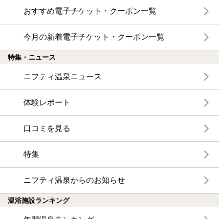
おすすめ電子チケット・クーポン一覧
今月の新着電子チケット・クーポン一覧
特集・ニュース
ニフティ温泉ニュース
体験レポート
口コミを見る
特集
ニフティ温泉からのお知らせ
温浴施設ランキング