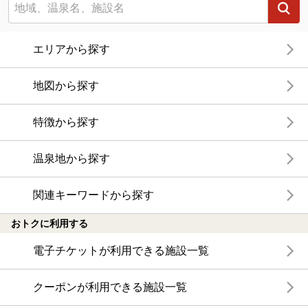
エリアから探す
地図から探す
特徴から探す
温泉地から探す
関連キーワードから探す
おトクに利用する
電子チケットが利用できる施設一覧
クーポンが利用できる施設一覧