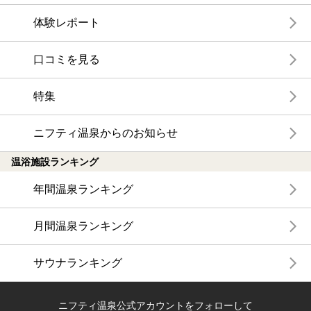
体験レポート
口コミを見る
特集
ニフティ温泉からのお知らせ
温浴施設ランキング
年間温泉ランキング
月間温泉ランキング
サウナランキング
ニフティ温泉公式アカウントをフォローして