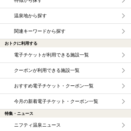
特徴から探す
温泉地から探す
関連キーワードから探す
おトクに利用する
電子チケットが利用できる施設一覧
クーポンが利用できる施設一覧
おすすめ電子チケット・クーポン一覧
今月の新着電子チケット・クーポン一覧
特集・ニュース
ニフティ温泉ニュース