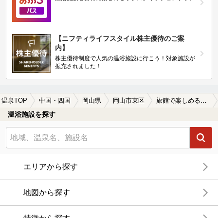
【ニフティライフスタイル株主優待のご案
内】
株主優待制度で人気の温浴施設に行こう！対象施設が
拡充されました！
温泉TOP
中国・四国
岡山県
岡山市東区
旅館で楽しめる岡山市東区の温泉、日帰り温泉、スーパー銭湯おすすめ
温浴施設を探す
エリアから探す
地図から探す