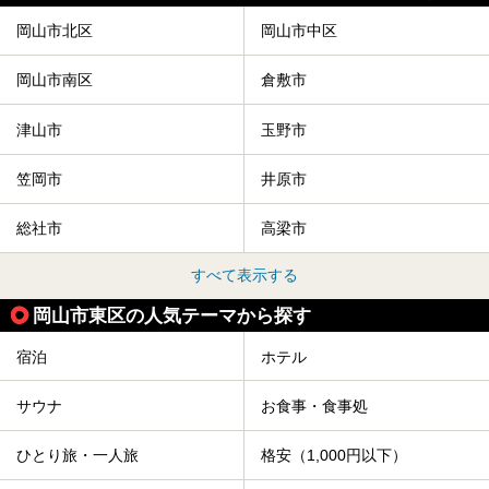
岡山市北区
岡山市中区
岡山市南区
倉敷市
津山市
玉野市
笠岡市
井原市
総社市
高梁市
すべて表示する
岡山市東区の人気テーマから探す
宿泊
ホテル
サウナ
お食事・食事処
ひとり旅・一人旅
格安（1,000円以下）