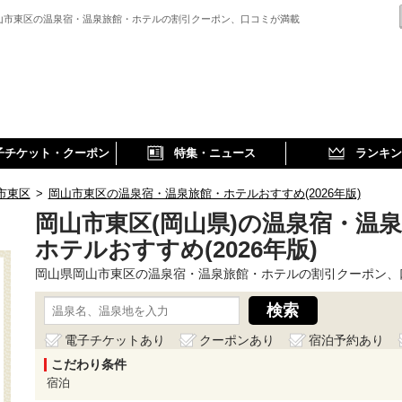
山市東区の温泉宿・温泉旅館・ホテルの割引クーポン、口コミが満載
子チケット・クーポン
特集・ニュース
ランキン
市東区
>
岡山市東区の温泉宿・温泉旅館・ホテルおすすめ(2026年版)
岡山市東区(岡山県)の温泉宿・温
ホテルおすすめ(2026年版)
岡山県岡山市東区の温泉宿・温泉旅館・ホテルの割引クーポン、
電子チケットあり
クーポンあり
宿泊予約あり
こだわり条件
宿泊