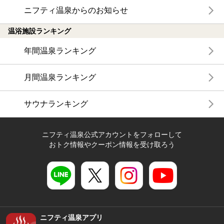
ニフティ温泉からのお知らせ
温浴施設ランキング
年間温泉ランキング
月間温泉ランキング
サウナランキング
ニフティ温泉公式アカウントをフォローして
おトク情報やクーポン情報を受け取ろう
ニフティ温泉アプリ