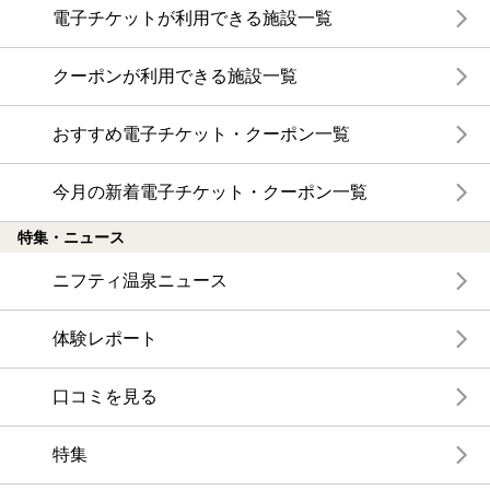
電子チケットが利用できる施設一覧
クーポンが利用できる施設一覧
おすすめ電子チケット・クーポン一覧
今月の新着電子チケット・クーポン一覧
特集・ニュース
ニフティ温泉ニュース
体験レポート
口コミを見る
特集