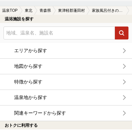
温泉TOP
東北
青森県
東津軽郡蓬田村
家族風呂付きの東津軽郡蓬田村の温泉、日帰り温泉、スーパー銭湯おすすめ
温浴施設を探す
エリアから探す
地図から探す
特徴から探す
温泉地から探す
関連キーワードから探す
おトクに利用する