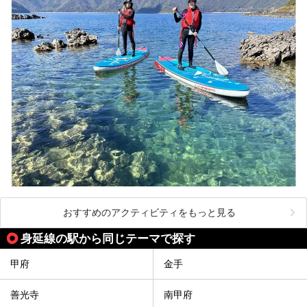
おすすめのアクティビティをもっと見る
身延線の駅から同じテーマで探す
甲府
金手
善光寺
南甲府