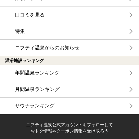
口コミを見る
特集
ニフティ温泉からのお知らせ
温浴施設ランキング
年間温泉ランキング
月間温泉ランキング
サウナランキング
ニフティ温泉公式アカウントをフォローして
おトク情報やクーポン情報を受け取ろう