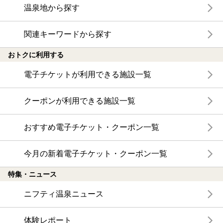
温泉地から探す
関連キーワードから探す
おトクに利用する
電子チケットが利用できる施設一覧
クーポンが利用できる施設一覧
おすすめ電子チケット・クーポン一覧
今月の新着電子チケット・クーポン一覧
特集・ニュース
ニフティ温泉ニュース
体験レポート