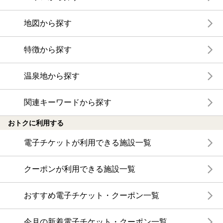
地図から探す
特徴から探す
温泉地から探す
関連キーワードから探す
おトクに利用する
電子チケットが利用できる施設一覧
クーポンが利用できる施設一覧
おすすめ電子チケット・クーポン一覧
今月の新着電子チケット・クーポン一覧