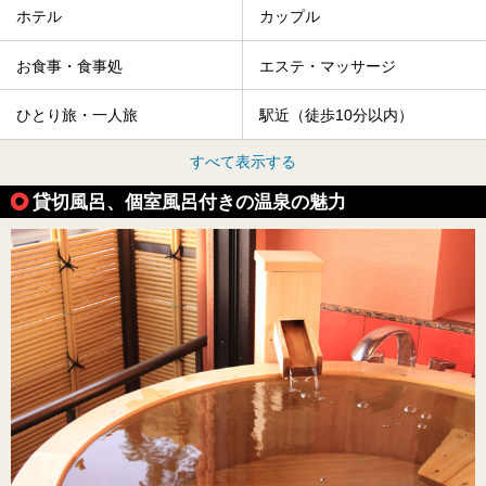
ホテル
カップル
お食事・食事処
エステ・マッサージ
ひとり旅・一人旅
駅近（徒歩10分以内）
すべて表示する
貸切風呂、個室風呂付きの温泉の魅力