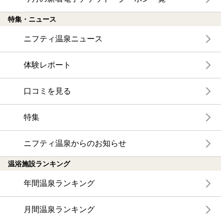
特集・ニュース
ニフティ温泉ニュース
体験レポート
口コミを見る
特集
ニフティ温泉からのお知らせ
温浴施設ランキング
年間温泉ランキング
月間温泉ランキング