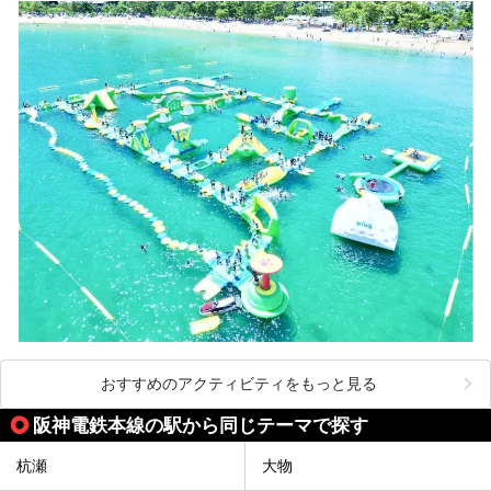
おすすめのアクティビティをもっと見る
阪神電鉄本線の駅から同じテーマで探す
杭瀬
大物