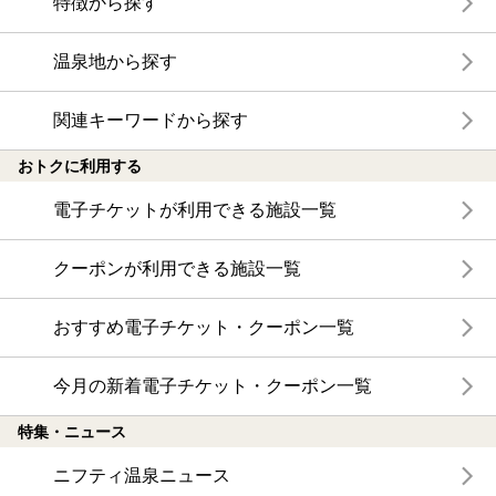
特徴から探す
温泉地から探す
関連キーワードから探す
おトクに利用する
電子チケットが利用できる施設一覧
クーポンが利用できる施設一覧
おすすめ電子チケット・クーポン一覧
今月の新着電子チケット・クーポン一覧
特集・ニュース
ニフティ温泉ニュース