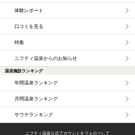
体験レポート
口コミを見る
特集
ニフティ温泉からのお知らせ
温浴施設ランキング
年間温泉ランキング
月間温泉ランキング
サウナランキング
ニフティ温泉公式アカウントをフォローして