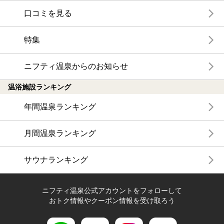
口コミを見る
特集
ニフティ温泉からのお知らせ
温浴施設ランキング
年間温泉ランキング
月間温泉ランキング
サウナランキング
ニフティ温泉公式アカウントをフォローして
おトク情報やクーポン情報を受け取ろう