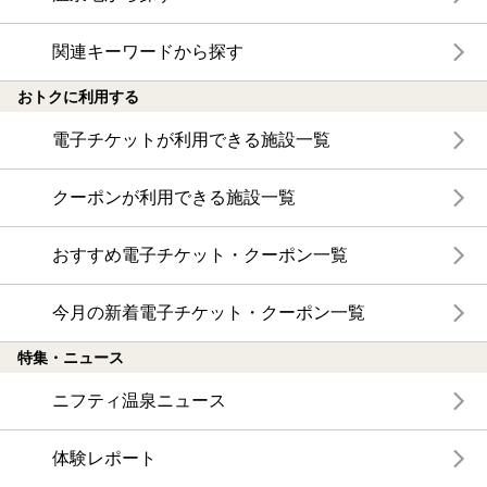
関連キーワードから探す
おトクに利用する
電子チケットが利用できる施設一覧
クーポンが利用できる施設一覧
おすすめ電子チケット・クーポン一覧
今月の新着電子チケット・クーポン一覧
特集・ニュース
ニフティ温泉ニュース
体験レポート