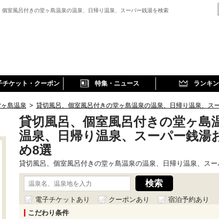
、個室風呂付きの堂ヶ島温泉の温泉、日帰り温泉、スーパー銭湯を検索
子チケット・クーポン
特集・ニュース
ランキン
堂ヶ島温泉
>
貸切風呂、個室風呂付きの堂ヶ島温泉の温泉、日帰り温泉、ス
貸切風呂、個室風呂付きの堂ヶ島
温泉、日帰り温泉、スーパー銭湯
め8選
貸切風呂、個室風呂付きの堂ヶ島温泉の温泉、日帰り温泉、スー
電子チケットあり
クーポンあり
宿泊予約あり
こだわり条件