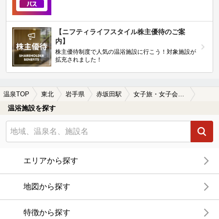
【ニフティライフスタイル株主優待のご案
内】
株主優待制度で人気の温浴施設に行こう！対象施設が
拡充されました！
温泉TOP
東北
岩手県
赤坂田駅
女子旅・女子会におすすめの赤坂田駅近くの温泉、日帰り温泉、スーパー銭湯おすすめ
温浴施設を探す
エリアから探す
地図から探す
特徴から探す