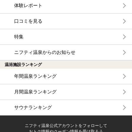
体験レポート
口コミを見る
特集
ニフティ温泉からのお知らせ
温浴施設ランキング
年間温泉ランキング
月間温泉ランキング
サウナランキング
ニフティ温泉公式アカウントをフォローして
おトク情報やクーポン情報を受け取ろう