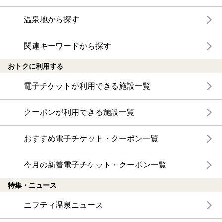
温泉地から探す
関連キーワードから探す
おトクに利用する
電子チケットが利用できる施設一覧
クーポンが利用できる施設一覧
おすすめ電子チケット・クーポン一覧
今月の新着電子チケット・クーポン一覧
特集・ニュース
ニフティ温泉ニュース