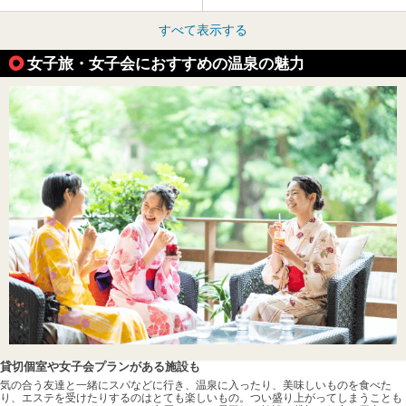
すべて表示する
女子旅・女子会におすすめの温泉の魅力
貸切個室や女子会プランがある施設も
気の合う友達と一緒にスパなどに行き、温泉に入ったり、美味しいものを食べた
り、エステを受けたりするのはとても楽しいもの。つい盛り上がってしまうことも