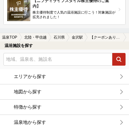
【ニフティライフスタイル株主優待のご案
内】
株主優待制度で人気の温浴施設に行こう！対象施設が
拡充されました！
温泉TOP
北陸・甲信越
石川県
金沢駅
【クーポンあり】女子旅・女子会におすすめの金沢駅近くの温泉、日帰り温泉、スーパー銭湯おすすめ
温浴施設を探す
エリアから探す
地図から探す
特徴から探す
温泉地から探す