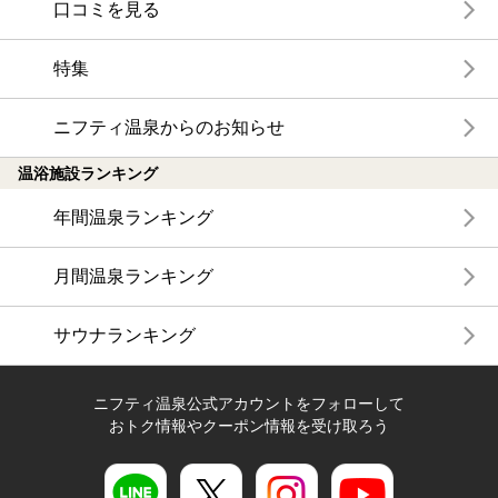
口コミを見る
特集
ニフティ温泉からのお知らせ
温浴施設ランキング
年間温泉ランキング
月間温泉ランキング
サウナランキング
ニフティ温泉公式アカウントをフォローして
おトク情報やクーポン情報を受け取ろう