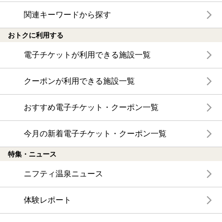
関連キーワードから探す
おトクに利用する
電子チケットが利用できる施設一覧
クーポンが利用できる施設一覧
おすすめ電子チケット・クーポン一覧
今月の新着電子チケット・クーポン一覧
特集・ニュース
ニフティ温泉ニュース
体験レポート