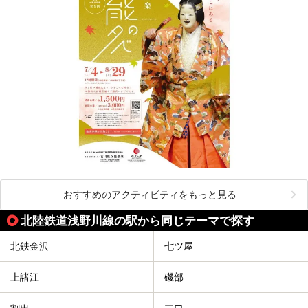
おすすめのアクティビティをもっと見る
北陸鉄道浅野川線の駅から同じテーマで探す
北鉄金沢
七ツ屋
上諸江
磯部