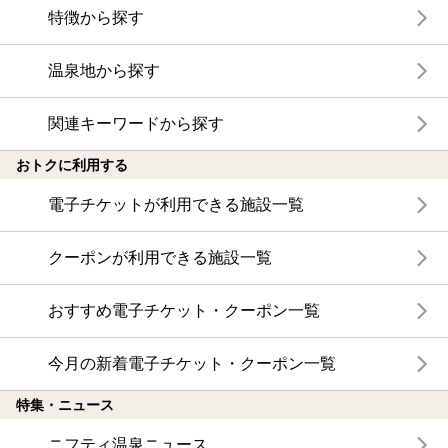
特徴から探す
温泉地から探す
関連キーワードから探す
おトクに利用する
電子チケットが利用できる施設一覧
クーポンが利用できる施設一覧
おすすめ電子チケット・クーポン一覧
今月の新着電子チケット・クーポン一覧
特集・ニュース
ニフティ温泉ニュース