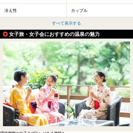
冷え性
カップル
すべて表示する
女子旅・女子会におすすめの温泉の魅力