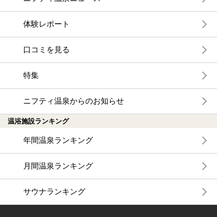
体験レポート
口コミを見る
特集
ニフティ温泉からのお知らせ
温浴施設ランキング
年間温泉ランキング
月間温泉ランキング
サウナランキング