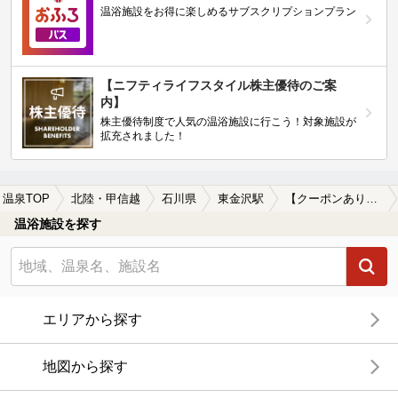
温浴施設をお得に楽しめるサブスクリプションプラン
【ニフティライフスタイル株主優待のご案
内】
株主優待制度で人気の温浴施設に行こう！対象施設が
拡充されました！
温泉TOP
北陸・甲信越
石川県
東金沢駅
【クーポンあり】女子旅・女子会におすすめの東金沢駅近くの温泉、日帰り温泉、スーパー銭湯おすすめ
温浴施設を探す
エリアから探す
地図から探す