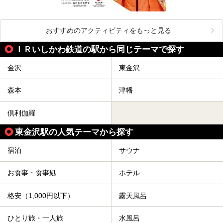
おすすめのアクティビティをもっと見る
ＩＲいしかわ鉄道の駅から同じテーマで探す
金沢
東金沢
森本
津幡
倶利伽羅
東金沢駅の人気テーマから探す
宿泊
サウナ
お食事・食事処
ホテル
格安（1,000円以下）
露天風呂
ひとり旅・一人旅
水風呂