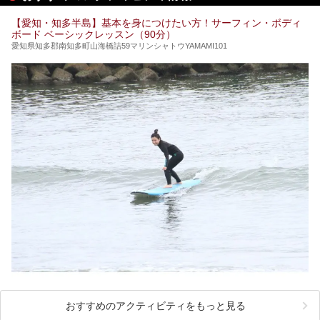
てみるのはいかがでしょうか？
【愛知・知多半島】基本を身につけたい方！サーフィン・ボディ
ボード ベーシックレッスン（90分）
愛知県知多郡南知多町山海橋詰59マリンシャトウYAMAMI101
おすすめのアクティビティをもっと見る