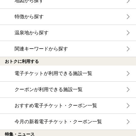
地図から探す
特徴から探す
温泉地から探す
関連キーワードから探す
おトクに利用する
電子チケットが利用できる施設一覧
クーポンが利用できる施設一覧
おすすめ電子チケット・クーポン一覧
今月の新着電子チケット・クーポン一覧
特集・ニュース