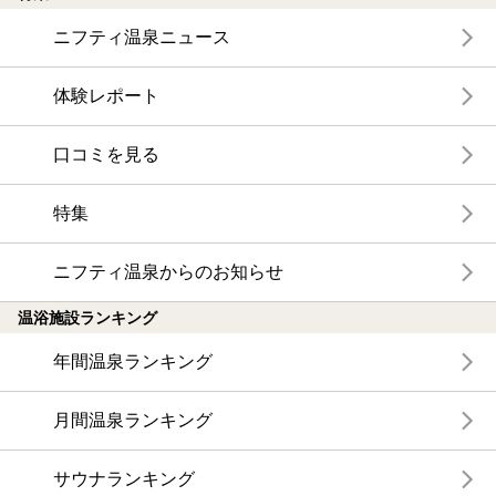
ニフティ温泉ニュース
体験レポート
口コミを見る
特集
ニフティ温泉からのお知らせ
温浴施設ランキング
年間温泉ランキング
月間温泉ランキング
サウナランキング