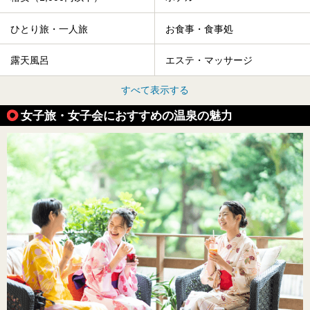
ひとり旅・一人旅
お食事・食事処
露天風呂
エステ・マッサージ
すべて表示する
女子旅・女子会におすすめの温泉の魅力